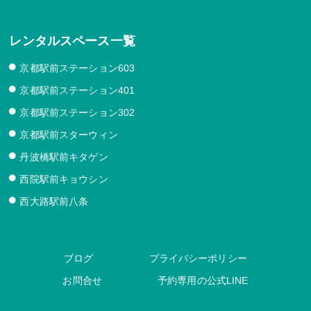
レンタルスペース一覧
京都駅前ステーション603
京都駅前ステーション401
京都駅前ステーション302
京都駅前スターウィン
丹波橋駅前キタゲン
西院駅前キョウシン
西大路駅前八条
ブログ
プライバシーポリシー
お問合せ
予約専用の公式LINE