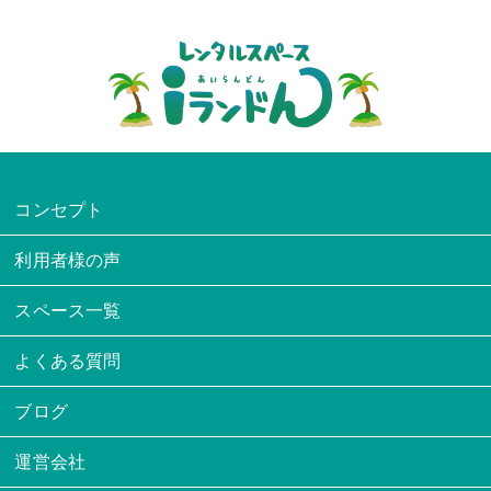
コンセプト
利用者様の声
スペース一覧
よくある質問
ブログ
運営会社