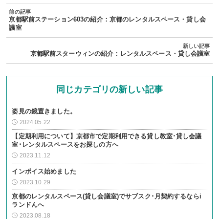
京都駅前ステーション603の紹介：京都のレンタルスペース・貸し会
議室
京都駅前スターウィンの紹介：レンタルスペース・貸し会議室
同じカテゴリの新しい記事
姿見の鏡置きました。
2024.05.22
【定期利用について】京都市で定期利用できる貸し教室･貸し会議
室･レンタルスペースをお探しの方へ
2023.11.12
インボイス始めました
2023.10.29
京都のレンタルスペース(貸し会議室)でサブスク･月契約するならi
ランドんへ
2023.08.18