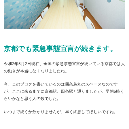
京都でも緊急事態宣言が続きます。
令和2年5月2日現在、全国の緊急事態宣言が続いている京都では人
の動きが本当になくなりましたね。
今、このブログを書いているのは四条烏丸のスペースなのです
が、ここに来るまでに京都駅、四条駅と通りましたが、早朝5時く
らいかなと思う人の数でした。
いつまで続くか分かりませんが、早く終息してほしいですね。