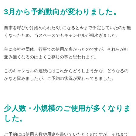
3月から予約動向が変わりました。
自粛を呼びかけ始められた3月になると今まで予定していたのが無
くなったため、当スペースでもキャンセルが相次ぎました。
主に会社や団体、行事での使用が多かったのですが、それらが軒
並み無くなるのはよくご存じの事と思われます。
このキャンセルの連続にはこれからどうしようかな、どうなるの
かなと悩みましたが、ご予約の状況が変わってきました。
少人数・小規模のご使用が多くなりま
した。
ご予約には使用人数や用途を書いていただくのですが、それまで