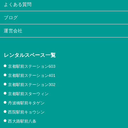
よくある質問
ブログ
運営会社
レンタルスペース一覧
京都駅前ステーション603
京都駅前ステーション401
京都駅前ステーション302
京都駅前スターウィン
丹波橋駅前キタゲン
西院駅前キョウシン
西大路駅前八条