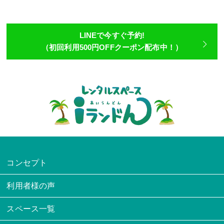
LINEで今すぐ予約!
（初回利用500円OFFクーポン配布中！）
コンセプト
利用者様の声
スペース一覧