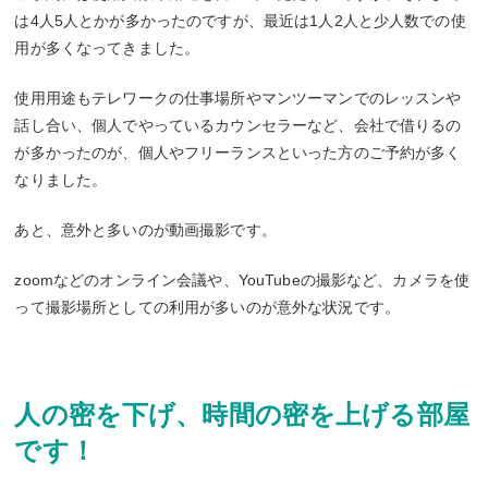
は4人5人とかが多かったのですが、最近は1人2人と少人数での使
用が多くなってきました。
使用用途もテレワークの仕事場所やマンツーマンでのレッスンや
話し合い、個人でやっているカウンセラーなど、会社で借りるの
が多かったのが、個人やフリーランスといった方のご予約が多く
なりました。
あと、意外と多いのが動画撮影です。
zoomなどのオンライン会議や、YouTubeの撮影など、カメラを使
って撮影場所としての利用が多いのが意外な状況です。
人の密を下げ、時間の密を上げる部屋
です！