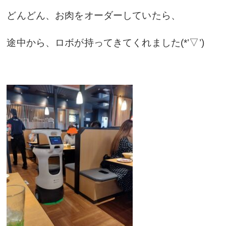
どんどん、お肉をオーダーしていたら、
途中から、ロボが持ってきてくれました(*’▽’)