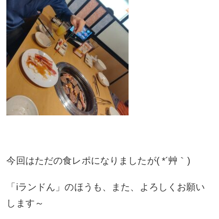
今回はただの食レポになりましたが( *´艸｀)
「iランドん」のほうも、また、よろしくお願い
します～