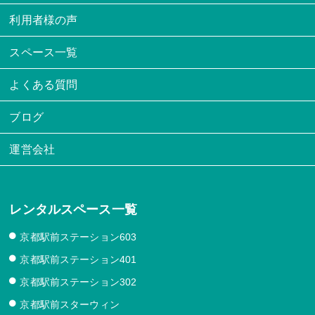
利用者様の声
スペース一覧
よくある質問
ブログ
運営会社
レンタルスペース一覧
京都駅前ステーション603
京都駅前ステーション401
京都駅前ステーション302
京都駅前スターウィン