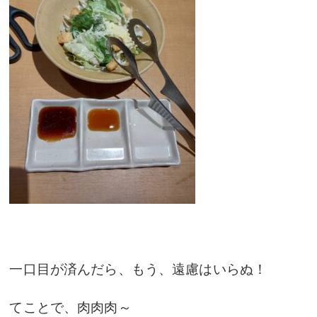
一口目が済んだら、もう、遠慮はいらぬ！
てことで、肉肉肉～