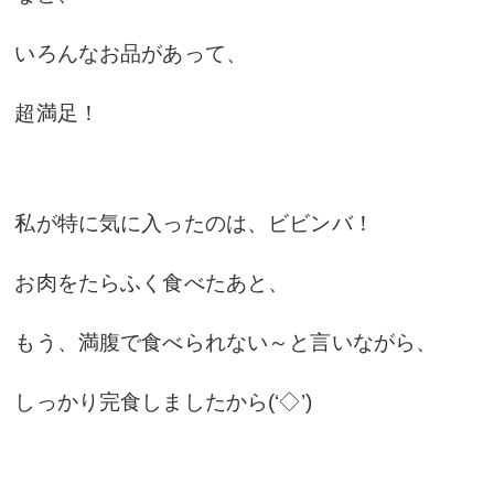
いろんなお品があって、
超満足！
私が特に気に入ったのは、ビビンバ！
お肉をたらふく食べたあと、
もう、満腹で食べられない～と言いながら、
しっかり完食しましたから(‘◇’)ゞ