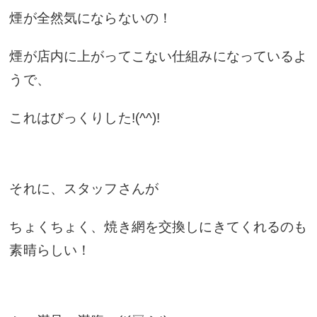
煙が全然気にならないの！
煙が店内に上がってこない仕組みになっているよ
うで、
これはびっくりした!(^^)!
それに、スタッフさんが
ちょくちょく、焼き網を交換しにきてくれるのも
素晴らしい！