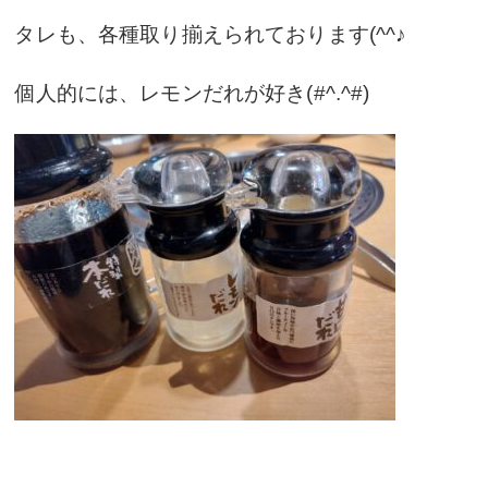
タレも、各種取り揃えられております(^^♪
個人的には、レモンだれが好き(#^.^#)