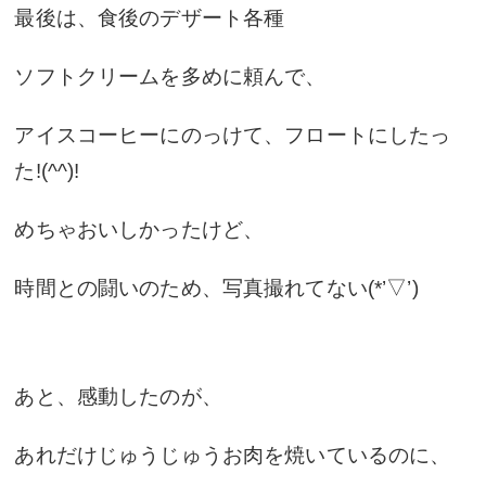
最後は、食後のデザート各種
ソフトクリームを多めに頼んで、
アイスコーヒーにのっけて、フロートにしたっ
た!(^^)!
めちゃおいしかったけど、
時間との闘いのため、写真撮れてない(*’▽’)
あと、感動したのが、
あれだけじゅうじゅうお肉を焼いているのに、