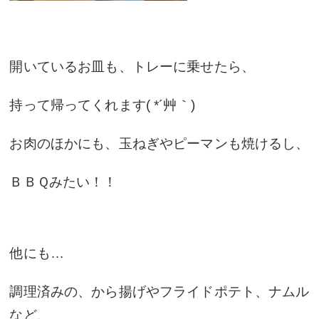
開いているお皿も、トレーに乗せたら、
持って帰ってくれます( *´艸｀)
お肉のほかにも、玉ねぎやピーマンも焼けるし、
ＢＢＱみたい！！
他にも…
調理済みの、から揚げやフライドポテト、ナムル
など、