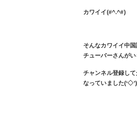
カワイイ(#^.^#)
そんなカワイイ中国
チューバーさんがい
チャンネル登録して
なっていました(‘◇’