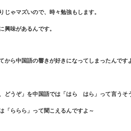
りじゃマズいので、時々勉強もします。
に興味があるんです。
てから中国語の響きが好きになってしまったんです
、どうぞ」を中国語では「はら はら」って言うそ
は「ららら」って聞こえるんですよ～