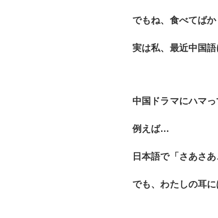
でもね、食べてばか
実は私、最近中国語
中国ドラマにハマっ
例えば…
日本語で「さあさあ
でも、わたしの耳に