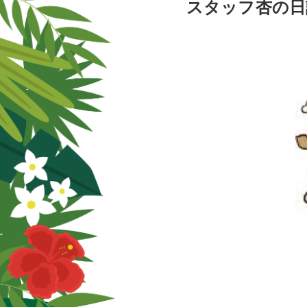
スタッフ杏の日