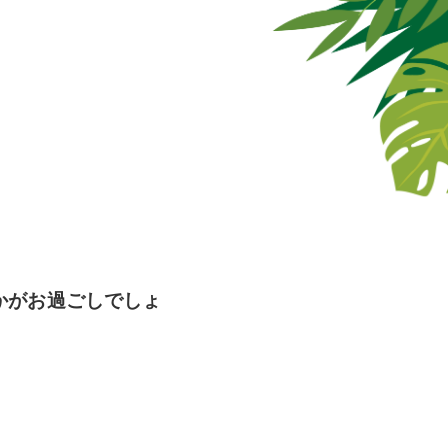
かがお過ごしでしょ