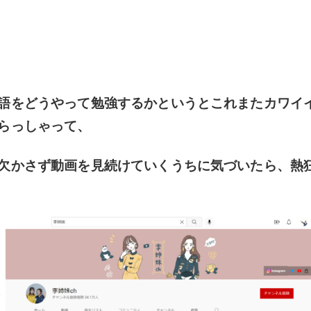
語をどうやって勉強するかというとこれまたカワイ
らっしゃって、
欠かさず動画を見続けていくうちに気づいたら、熱
)ゞ