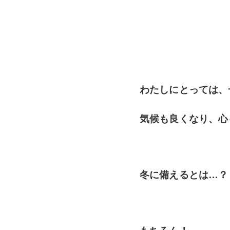
わたしにとっては、
気候も良くなり、心も
冬に備えるとは…？