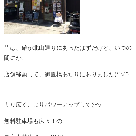
昔は、確か北山通りにあったはずだけど、いつの
間にか、
店舗移動して、御園橋あたりにありました(*’▽’)
より広く、よりパワーアップして(^^♪
無料駐車場も広々！の