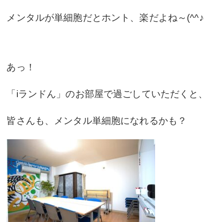
メンタルが単細胞だとホント、楽だよね～(^^♪
あっ！
「iランドん」のお部屋で過ごしていただくと、
皆さんも、メンタル単細胞になれるかも？