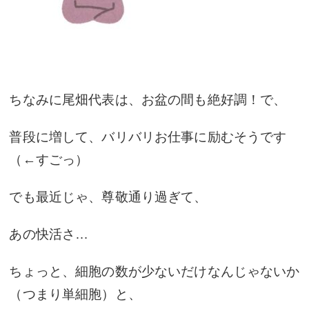
ちなみに尾畑代表は、お盆の間も絶好調！で、
普段に増して、バリバリお仕事に励むそうです
（←すごっ）
でも最近じゃ、尊敬通り過ぎて、
あの快活さ…
ちょっと、細胞の数が少ないだけなんじゃないか
（つまり単細胞）と、