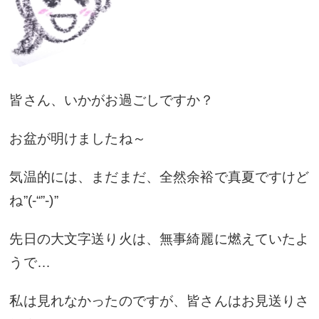
皆さん、いかがお過ごしですか？
お盆が明けましたね～
気温的には、まだまだ、全然余裕で真夏ですけど
ね”(-“”-)”
先日の大文字送り火は、無事綺麗に燃えていたよ
うで…
私は見れなかったのですが、皆さんはお見送りさ