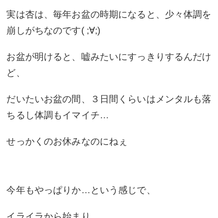
実は杏は、毎年お盆の時期になると、少々体調を
崩しがちなのです( ;∀;)
お盆が明けると、嘘みたいにすっきりするんだけ
ど、
だいたいお盆の間、３日間くらいはメンタルも落
ちるし体調もイマイチ…
せっかくのお休みなのにねぇ
今年もやっぱりか…という感じで、
イライラから始まり…