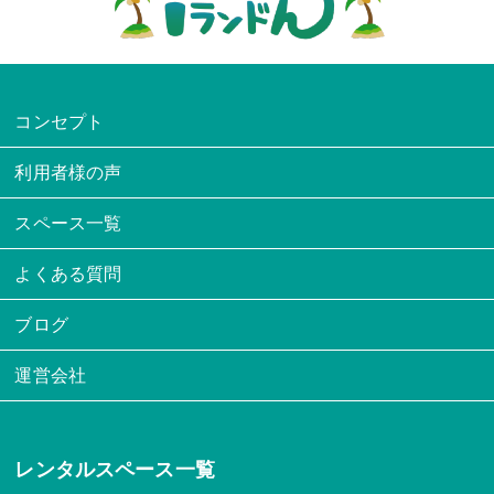
コンセプト
利用者様の声
スペース一覧
よくある質問
ブログ
運営会社
レンタルスペース一覧