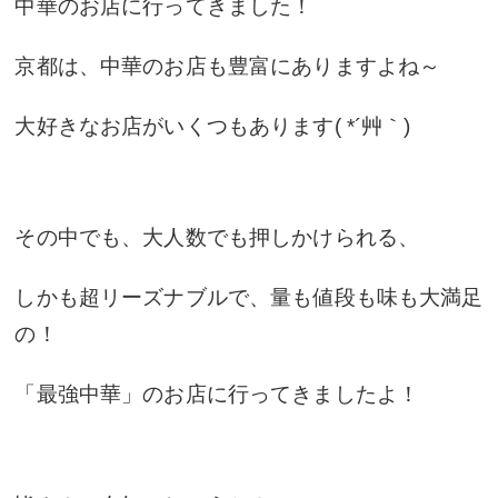
中華のお店に行ってきました！
京都は、中華のお店も豊富にありますよね～
大好きなお店がいくつもあります( *´艸｀)
その中でも、大人数でも押しかけられる、
しかも超リーズナブルで、量も値段も味も大満足
の！
「最強中華」のお店に行ってきましたよ！