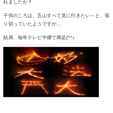
れましたか？
子供のころは、五山すべて見に行きたい～と、張
り切っていたようですが…
結局、毎年テレビ中継で満足(^^♪