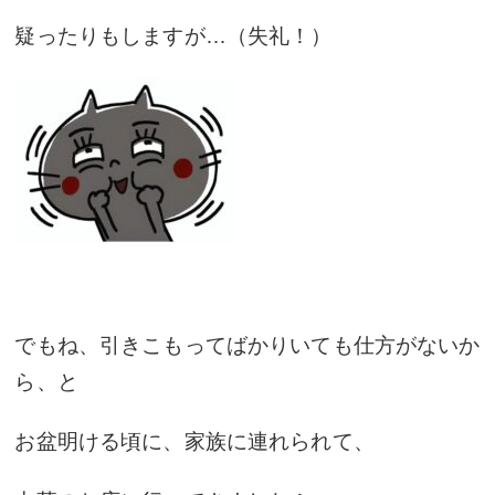
疑ったりもしますが…（失礼！）
でもね、引きこもってばかりいても仕方がないか
ら、と
お盆明ける頃に、家族に連れられて、