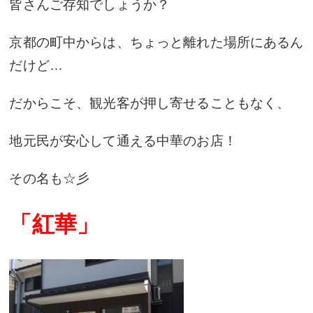
皆さんご存知でしょうか？
京都の町中からは、ちょっと離れた場所にあるん
だけど…
だからこそ、観光客が押し寄せることもなく、
地元民が安心して通える中華のお店！
その名も☆彡
「紅華」