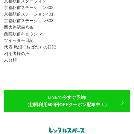
京都駅前スターウィン
京都駅前ステーション302
京都駅前ステーション401
京都駅前ステーション603
西大路駅前八条
西院駅前キョウシン
ツイッター日記
代表 尾畑（おばた）の日記
利用者様の声
未分類
LINEで今すぐ予約!
（初回利用500円OFFクーポン配布中！）