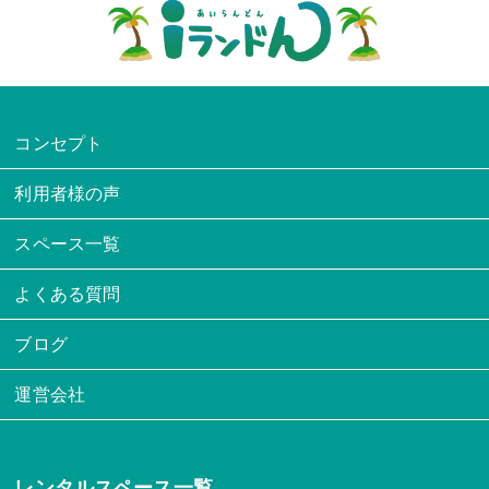
コンセプト
利用者様の声
スペース一覧
よくある質問
ブログ
運営会社
レンタルスペース一覧