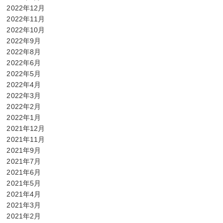
2022年12月
2022年11月
2022年10月
2022年9月
2022年8月
2022年6月
2022年5月
2022年4月
2022年3月
2022年2月
2022年1月
2021年12月
2021年11月
2021年9月
2021年7月
2021年6月
2021年5月
2021年4月
2021年3月
2021年2月