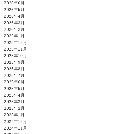
2026年6月
2026年5月
2026年4月
2026年3月
2026年2月
2026年1月
2025年12月
2025年11月
2025年10月
2025年9月
2025年8月
2025年7月
2025年6月
2025年5月
2025年4月
2025年3月
2025年2月
2025年1月
2024年12月
2024年11月