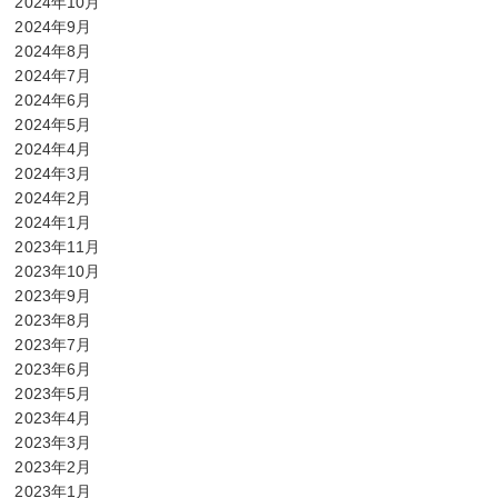
2024年10月
2024年9月
2024年8月
2024年7月
2024年6月
2024年5月
2024年4月
2024年3月
2024年2月
2024年1月
2023年11月
2023年10月
2023年9月
2023年8月
2023年7月
2023年6月
2023年5月
2023年4月
2023年3月
2023年2月
2023年1月