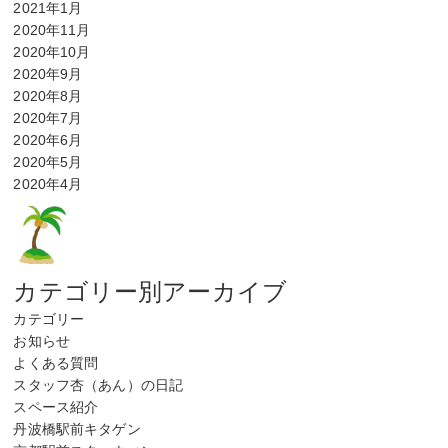
2021年1月
2020年11月
2020年10月
2020年9月
2020年8月
2020年7月
2020年6月
2020年5月
2020年4月
カテゴリー別アーカイブ
カテゴリー
お知らせ
よくある質問
スタッフ杏（あん）の日記
スペース紹介
丹波橋駅前キタゲン